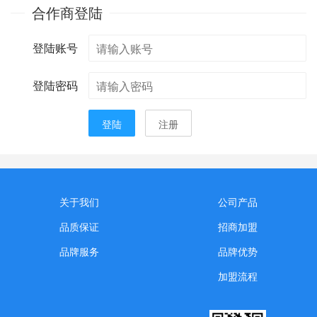
合作商登陆
登陆账号
登陆密码
登陆
注册
关于我们
公司产品
品质保证
招商加盟
品牌服务
品牌优势
加盟流程