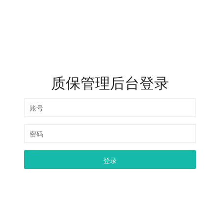
质保管理后台登录
登录