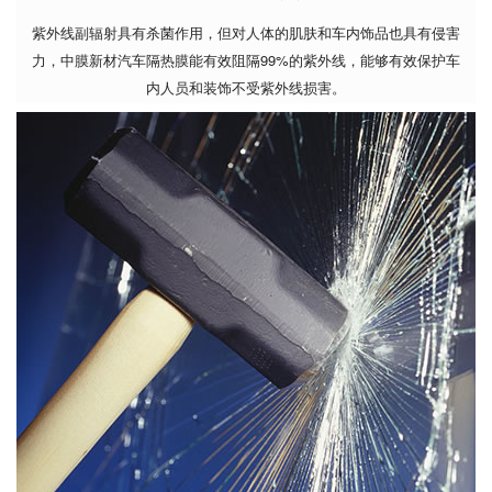
紫外线副辐射具有杀菌作用，但对人体的肌肤和车内饰品也具有侵害
力，中膜新材汽车隔热膜能有效阻隔99%的紫外线，能够有效保护车
内人员和装饰不受紫外线损害。