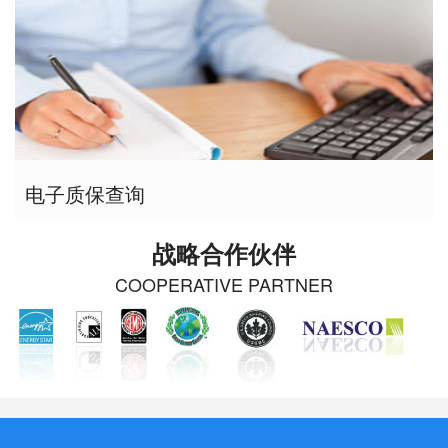
电子质保查询
战略合作伙伴
COOPERATIVE PARTNER