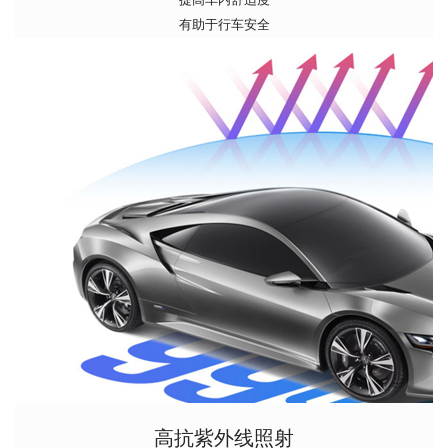
有助于行车安全
高抗紫外线照射