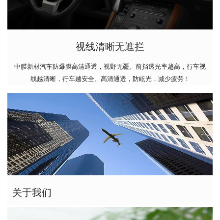
视线清晰无遮拦
中膜新材汽车防爆膜高清通透，视野无疆。前挡透光率越高，行车视
线越清晰，行车越安全。高清通透，防眩光，减少疲劳！
关于我们