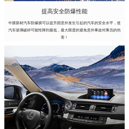
提高安全防爆性能
中膜新材汽车防爆膜可以提升因意外发生引起的汽车的安全水平，使
汽车玻璃破碎可能性降到最低，最大限度的避免意外事故对乘员的伤
害！