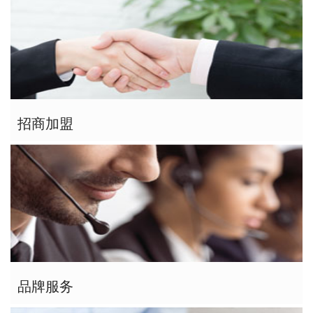
招商加盟
品牌服务